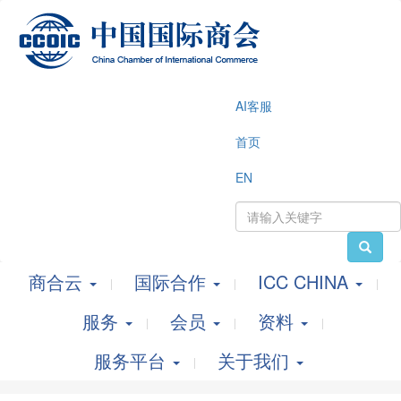
AI客服
首页
EN
商合云
国际合作
ICC CHINA
服务
会员
资料
服务平台
关于我们