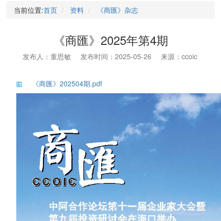
当前位置:
首页
资料
《商匯》杂志
《商匯》2025年第4期
发布人：童思敏
发布时间：2025-05-26
来源：ccoic
《商匯》202504期.pdf