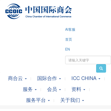
AI客服
首页
EN
商合云
国际合作
ICC CHINA
服务
会员
资料
服务平台
关于我们