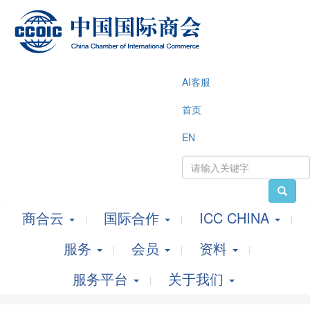
AI客服
首页
EN
商合云
国际合作
ICC CHINA
服务
会员
资料
服务平台
关于我们