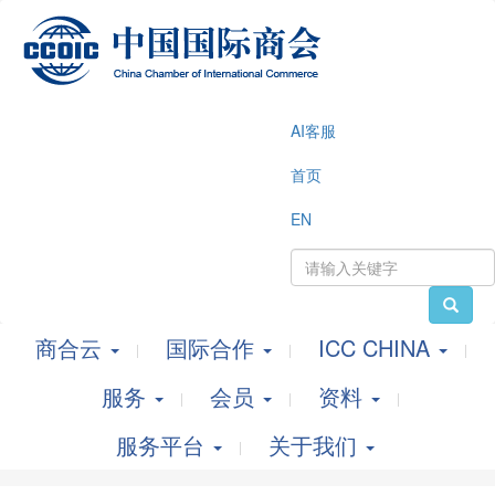
AI客服
首页
EN
商合云
国际合作
ICC CHINA
服务
会员
资料
服务平台
关于我们