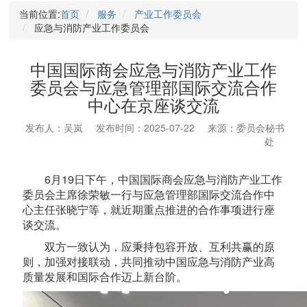
当前位置:
首页
服务
产业工作委员会
应急与消防产业工作委员会
中国国际商会应急与消防产业工作
委员会与应急管理部国际交流合作
中心在京座谈交流
发布人：吴岚
发布时间：2025-07-22
来源：委员会秘书
处
6月19日下午，中国国际商会应急与消防产业工作
委员会主席徐荣敏一行与应急管理部国际交流合作中
心主任张晓宁等，
就近期重点推进的合作事项进行座
谈交流。
双方一致认为，应秉持包容开放、互利共赢的原
则，加强对接联动，共同推动中国应急与消防产业高
质量发展和国际合作迈上新台阶。