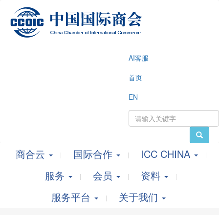
AI客服
首页
EN
商合云
国际合作
ICC CHINA
服务
会员
资料
服务平台
关于我们