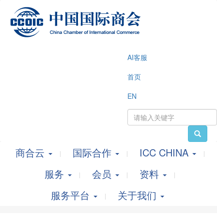
AI客服
首页
EN
商合云
国际合作
ICC CHINA
服务
会员
资料
服务平台
关于我们