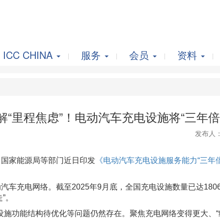
ICC CHINA
服务
会员
资料
解“里程焦虑”！电动汽车充电设施将“三年倍
发布人
国家能源局等部门近日印发
《电动汽车充电设施服务能力“三年倍增
充电网络。截至2025年9月底，全国充电设施数量已达1806
”。
功能结构待优化等问题仍然存在。聚焦充电网络变得更大、“织