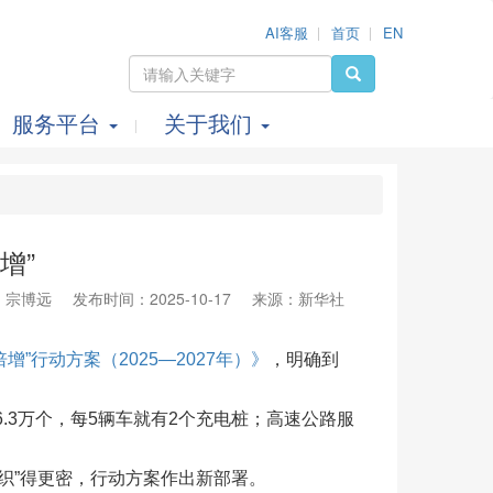
AI客服
首页
EN
服务平台
关于我们
增”
：宗博远
发布时间：2025-10-17
来源：新华社
”行动方案（2025—2027年）》
，明确到
.3万个，每5辆车就有2个充电桩；高速公路服
”得更密，行动方案作出新部署。