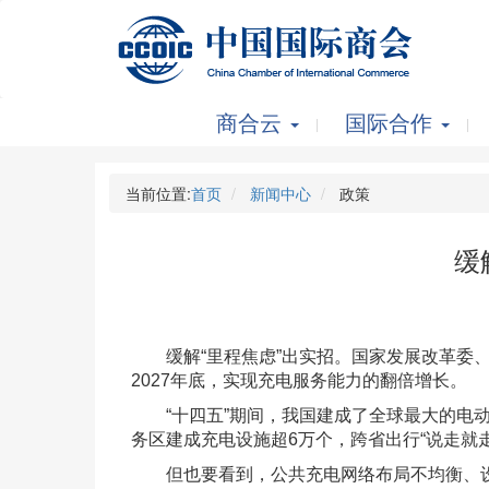
商合云
国际合作
当前位置:
首页
新闻中心
政策
缓
缓解“里程焦虑”出实招。国家发展改革委、
2027年底，实现充电服务能力的翻倍增长。
“十四五”期间，我国建成了全球最大的电动汽车
务区建成充电设施超6万个，跨省出行“说走就走
但也要看到，公共充电网络布局不均衡、设施