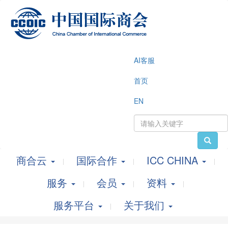
AI客服
首页
EN
商合云
国际合作
ICC CHINA
服务
会员
资料
服务平台
关于我们