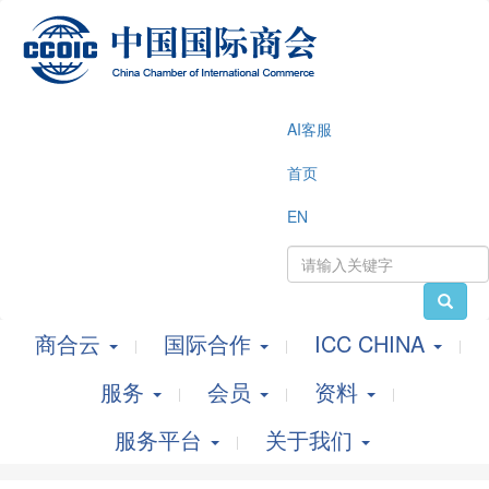
AI客服
首页
EN
商合云
国际合作
ICC CHINA
服务
会员
资料
服务平台
关于我们