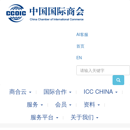
AI客服
首页
EN
商合云
国际合作
ICC CHINA
服务
会员
资料
服务平台
关于我们