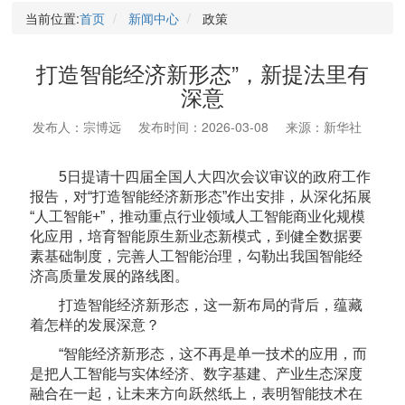
当前位置:
首页
新闻中心
政策
打造智能经济新形态”，新提法里有
深意
发布人：宗博远
发布时间：2026-03-08
来源：新华社
5日提请十四届全国人大四次会议审议的政府工作
报告，对“打造智能经济新形态”作出安排，从深化拓展
“人工智能+”，推动重点行业领域人工智能商业化规模
化应用，培育智能原生新业态新模式，到健全数据要
素基础制度，完善人工智能治理，勾勒出我国智能经
济高质量发展的路线图。
打造智能经济新形态，这一新布局的背后，蕴藏
着怎样的发展深意？
“智能经济新形态，这不再是单一技术的应用，而
是把人工智能与实体经济、数字基建、产业生态深度
融合在一起，让未来方向跃然纸上，表明智能技术在