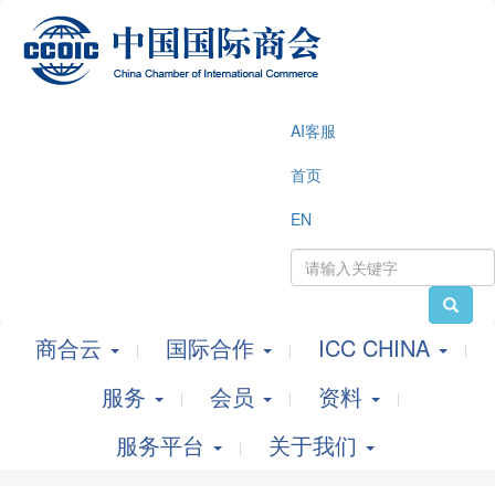
AI客服
首页
EN
商合云
国际合作
ICC CHINA
服务
会员
资料
服务平台
关于我们