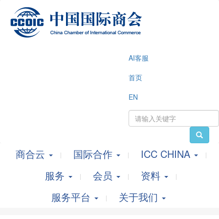
AI客服
首页
EN
商合云
国际合作
ICC CHINA
服务
会员
资料
服务平台
关于我们