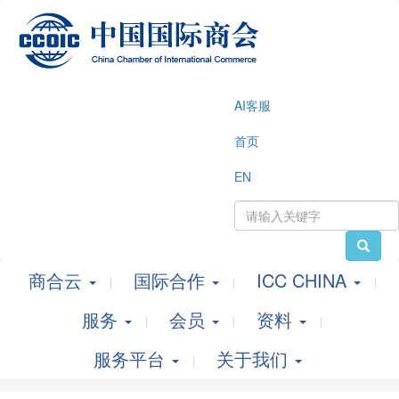
AI客服
首页
EN
商合云
国际合作
ICC CHINA
服务
会员
资料
服务平台
关于我们