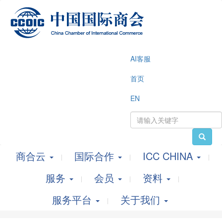
AI客服
首页
EN
商合云
国际合作
ICC CHINA
服务
会员
资料
服务平台
关于我们