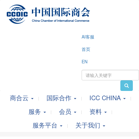
AI客服
首页
EN
商合云
国际合作
ICC CHINA
服务
会员
资料
服务平台
关于我们