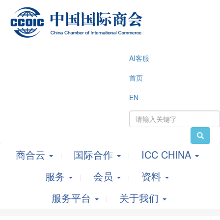
AI客服
首页
EN
商合云
国际合作
ICC CHINA
服务
会员
资料
服务平台
关于我们