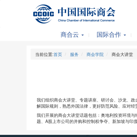
商合云
国际合作
当前位置:
首页
服务
商会学院
商会大讲堂
我们组织商会大讲堂、专题讲座、研讨会、沙龙、政
解国际规则，熟悉外国法律，更好防范风险、应对经
我们开展的商会大讲堂话题包括：奥地利投资环境与
题、A股上市公司的并购和控制权争夺、新加坡与印