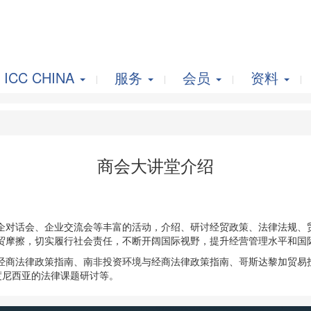
ICC CHINA
服务
会员
资料
商会大讲堂介绍
企对话会、企业交流会等丰富的活动，介绍、研讨经贸政策、法律法规、
贸摩擦，切实履行社会责任，不断开阔国际视野，提升经营管理水平和国
经商法律政策指南、南非投资环境与经商法律政策指南、哥斯达黎加贸易
度尼西亚的法律课题研讨等。