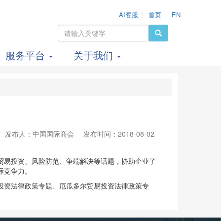
AI客服
首页
EN
服务平台
关于我们
发布人：中国国际商会
发布时间：2018-08-02
贸易投资、风险防范、争端解决等话题，协助企业了
际竞争力。
投资法律政策专题、厄瓜多尔贸易投资法律政策专