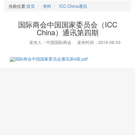
当前位置:
首页
资料
ICC China通讯
国际商会中国国家委员会（ICC
China）通讯第四期
发布人：中国国际商会
发布时间：2018-08-03
国际商会中国国家委员会通讯第4期.pdf