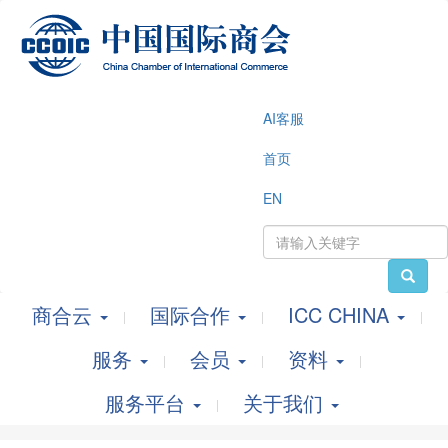
AI客服
首页
EN
商合云
国际合作
ICC CHINA
服务
会员
资料
服务平台
关于我们