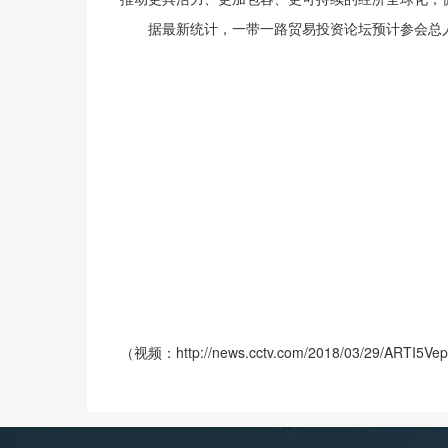
据最新统计，一带一路贸易投资论坛预计参会总人数
（视频：http://news.cctv.com/2018/03/29/ARTI5Ve