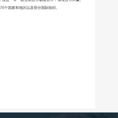
70个国家和地区以及部分国际组织。