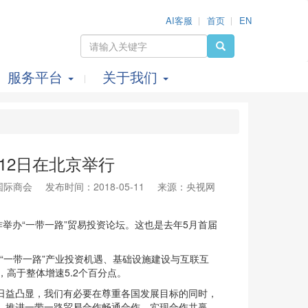
AI客服
首页
EN
服务平台
关于我们
12日在北京举行
国际商会
发布时间：2018-05-11
来源：央视网
办“一带一路”贸易投资论坛。这也是去年5月首届
“一带一路”产业投资机遇、基础设施建设与互联互
，高于整体增速5.2个百分点。
日益凸显，我们有必要在尊重各国发展目标的同时，
，推进一带一路贸易合作畅通合作，实现合作共赢。