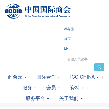
AI客服
首页
EN
商合云
国际合作
ICC CHINA
服务
会员
资料
服务平台
关于我们