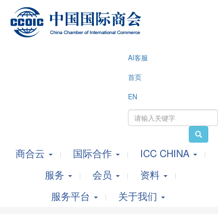
AI客服
首页
EN
商合云
国际合作
ICC CHINA
服务
会员
资料
服务平台
关于我们