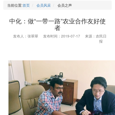
当前位置:
首页
会员风采
会员之声
中化：做“一带一路”农业合作友好使
者
发布人：张翠翠
发布时间：2019-07-17
来源：农民日
报