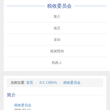
税收委员会
简介
动态
活动
规则惯例
联系人
当前位置:
首页
ICC CHINA
税收委员会
简介
税收委员会