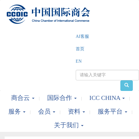
AI客服
首页
EN
商合云
国际合作
ICC CHINA
服务
会员
资料
服务平台
关于我们