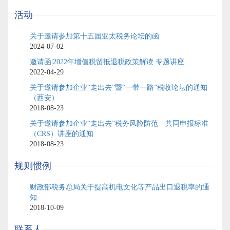
活动
关于邀请参加第十五届亚太税务论坛的函
2024-07-02
邀请函|2022年增值税留抵退税政策解读 专题讲座
2022-04-29
关于邀请参加企业“走出去”暨“一带一路”税收论坛的通知
（西安）
2018-08-23
关于邀请参加企业“走出去”税务风险防范—共同申报标准
（CRS）讲座的通知
2018-08-23
规则惯例
财政部税务总局关于提高机电文化等产品出口退税率的通
知
2018-10-09
联系人