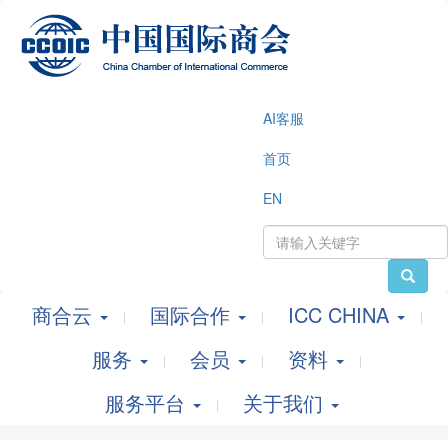
AI客服
首页
EN
商合云
国际合作
ICC CHINA
服务
会员
资料
服务平台
关于我们