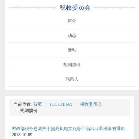
税收委员会
简介
动态
活动
规则惯例
联系人
当前位置:
首页
ICC CHINA
税收委员会
规则惯例
财政部税务总局关于提高机电文化等产品出口退税率的通知
2018-10-09