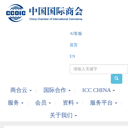
AI客服
首页
EN
商合云
国际合作
ICC CHINA
服务
会员
资料
服务平台
关于我们