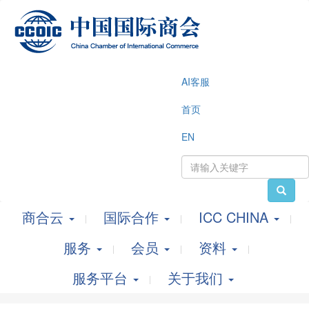
AI客服
首页
EN
商合云
国际合作
ICC CHINA
服务
会员
资料
服务平台
关于我们