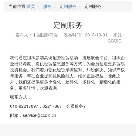
当前位置:
首页
服务
定制服务
定制服务
定制服务
发布人：中国国际商会
发布时间：2018-10-01
来源：
CCOIC
我们通过组织参加高访配套经贸活动、搭建展会平台、组织企
业出访考察、提供经贸信息服务等方式，为会员创造更多贸易
投资机会。我们着力强化经贸摩擦应对、纠纷解决、知识产权
等服务，帮助企业提高抗风险能力、维护正当权益。除此之
外，我们还提供更多个性化、差异化、多样化、精细化的服
务。更多详情，欢迎咨询。
联系方式：
010-82217897，82217867（会员服务）
邮箱：service@ccoic.cn