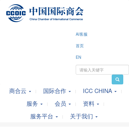
AI客服
首页
EN
商合云
国际合作
ICC CHINA
服务
会员
资料
服务平台
关于我们