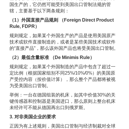
国生产的，它仍然可能受到美国出口管制法规的管
辖，主要基于以下两条规则：
（1）外国直接产品规则 （Foreign Direct Product
Rule, FDPR）
规则规定，如果某个外国生产的产品是使用美国原产
技术或软件直接制造的，或者是某些美国技术或软件
的“直接产品”，那么该外国产品也将受美国出口管制。
（2）最低含量标准 （De Minimis Rule）
规则规定，如果某个外国制造的产品中包含了超过一
定比例（根据国家组别不同25%/10%/0%）的美国原
产受控内容（按价值计算），那么整个产品都将被视
为受美国出口管制。
举例：一台在德国组装的机床，如其中价值30%的关
键传感器和控制器是美国进口，那么原则上整台机床
未经许可不能从德国再出口到俄罗斯。
3. 对非美国企业的要求
正因为有上述规则，美国出口管制与经济制裁对全球