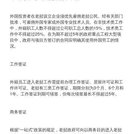
外国投资者在老挝设立企业须优先雇佣老挝公民。经有关部门
批准，可雇佣外国专家或外国专业技术人员。在非技术类工作
中，外籍职工人数不得超过公司职工总人数的15%，技术类工
作中不得超过25%。在为期不超过5年的政府重点工程大型项
目中，政府与项目方签订的合同应明确其使用外国劳工的情
况。
工作签证
外籍员工进入老挝工作需提前办理工作签证、居留许可证和工
作许可证。老挝有三类工作签证，期限分别为3个月、6个月和
1年。工作签证到期可续签，但每次续签最长不得超过5年。
商务签证
根据“一站式”政策的规定，老挝政府可向以商务目的进入老挝