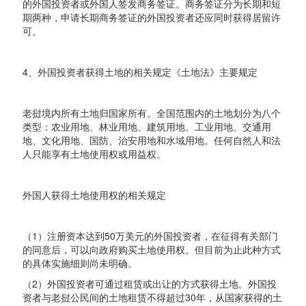
的外国投资者或外国人签发商务签证。商务签证分为长期和短
期两种，申请长期商务签证的外国投资者还应同时获得居留许
可。
4、外国投资者获得土地的相关规定《土地法》主要规定
老挝境内所有土地归国家所有。全国范围内的土地划分为八个
类型：农业用地、林业用地、建筑用地、工业用地、交通用
地、文化用地、国防、治安用地和水域用地。任何自然人和法
人只能享有土地使用权或用益权。
外国人获得土地使用权的相关规定
（1）注册资本达到50万美元的外国投资者，在征得有关部门
的同意后，可以向政府购买土地使用权。但目前为止此种方式
的具体实施细则尚未明确。
（2）外国投资者可通过租赁或出让的方式获得土地。外国投
资者与老挝公民间的土地租赁不得超过30年，从国家获得的土