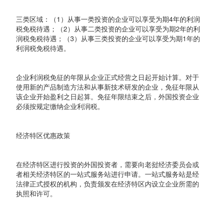
三类区域：（1）从事一类投资的企业可以享受为期4年的利润
税免税待遇；（2）从事二类投资的企业可以享受为期2年的利
润税免税待遇；（3）从事三类投资的企业可以享受为期1年的
利润税免税待遇。
企业利润税免征的年限从企业正式经营之日起开始计算。对于
使用新的产品制造方法和从事新技术研发的企业，免征年限从
该企业开始盈利之日起算。免征年限结束之后，外国投资企业
必须按规定缴纳企业利润税。
经济特区优惠政策
在经济特区进行投资的外国投资者，需要向老挝经济委员会或
者相关经济特区的一站式服务站进行申请。一站式服务站是经
法律正式授权的机构，负责颁发在经济特区内设立企业所需的
执照和许可。