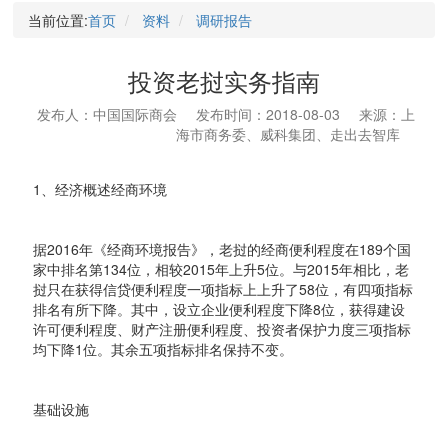
当前位置:
首页
资料
调研报告
投资老挝实务指南
发布人：中国国际商会
发布时间：2018-08-03
来源：上
海市商务委、威科集团、走出去智库
1、经济概述经商环境
据2016年《经商环境报告》，老挝的经商便利程度在189个国
家中排名第134位，相较2015年上升5位。与2015年相比，老
挝只在获得信贷便利程度一项指标上上升了58位，有四项指标
排名有所下降。其中，设立企业便利程度下降8位，获得建设
许可便利程度、财产注册便利程度、投资者保护力度三项指标
均下降1位。其余五项指标排名保持不变。
基础设施