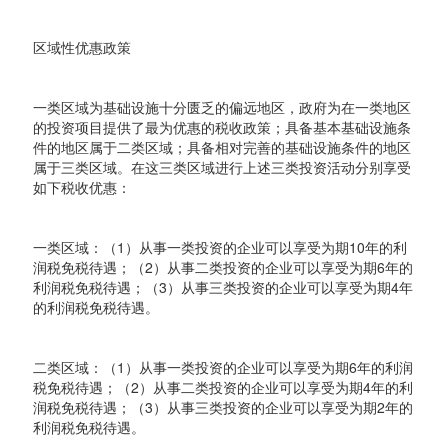
区域性优惠政策
一类区域为基础设施十分匮乏的偏远地区，政府为在一类地区
的投资项目提供了最为优惠的税收政策；具备基本基础设施条
件的地区属于二类区域；具备相对完善的基础设施条件的地区
属于三类区域。在这三类区域进行上述三类投资活动分别享受
如下税收优惠：
一类区域：（1）从事一类投资的企业可以享受为期10年的利
润税免税待遇；（2）从事二类投资的企业可以享受为期6年的
利润税免税待遇；（3）从事三类投资的企业可以享受为期4年
的利润税免税待遇。
二类区域：（1）从事一类投资的企业可以享受为期6年的利润
税免税待遇；（2）从事二类投资的企业可以享受为期4年的利
润税免税待遇；（3）从事三类投资的企业可以享受为期2年的
利润税免税待遇。