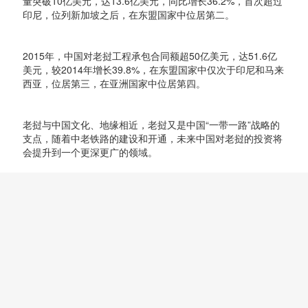
量突破10亿美元，达13.6亿美元，同比增长36.2%，首次超过
印尼，位列新加坡之后，在东盟国家中位居第二。
2015年，中国对老挝工程承包合同额超50亿美元，达51.6亿
美元，较2014年增长39.8%，在东盟国家中仅次于印尼和马来
西亚，位居第三，在亚洲国家中位居第四。
老挝与中国文化、地缘相近，老挝又是中国“一带一路”战略的
支点，随着中老铁路的建设和开通，未来中国对老挝的投资将
会提升到一个更深更广的领域。