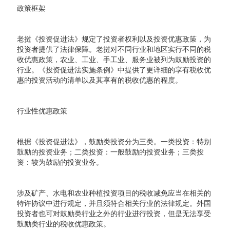
政策框架
老挝《投资促进法》规定了投资者权利以及投资优惠政策，为
投资者提供了法律保障。老挝对不同行业和地区实行不同的税
收优惠政策，农业、工业、手工业、服务业被列为鼓励投资的
行业。《投资促进法实施条例》中提供了更详细的享有税收优
惠的投资活动的清单以及其享有的税收优惠的程度。
行业性优惠政策
根据《投资促进法》，鼓励类投资分为三类。一类投资：特别
鼓励的投资业务；二类投资：一般鼓励的投资业务；三类投
资：较为鼓励的投资业务。
涉及矿产、水电和农业种植投资项目的税收减免应当在相关的
特许协议中进行规定，并且须符合相关行业的法律规定。外国
投资者也可对鼓励类行业之外的行业进行投资，但是无法享受
鼓励类行业的税收优惠政策。