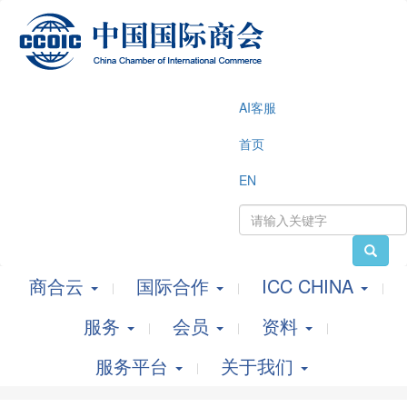
AI客服
首页
EN
商合云
国际合作
ICC CHINA
服务
会员
资料
服务平台
关于我们