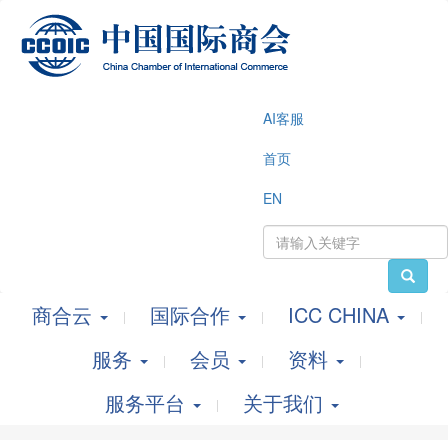
AI客服
首页
EN
商合云
国际合作
ICC CHINA
服务
会员
资料
服务平台
关于我们