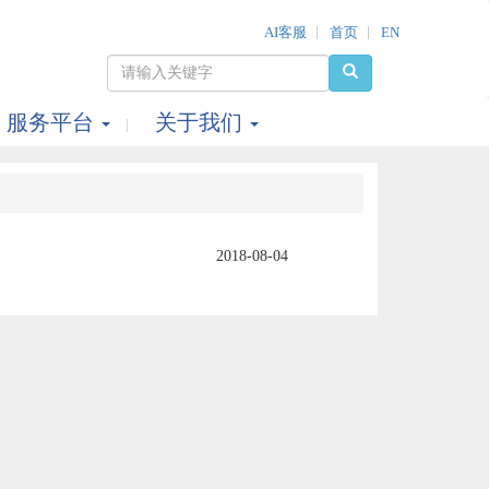
AI客服
首页
EN
服务平台
关于我们
2018-08-04