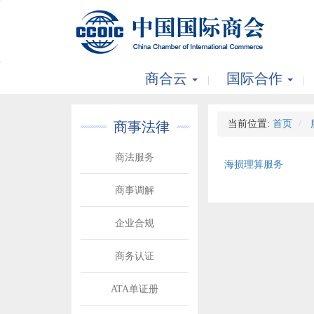
商合云
国际合作
当前位置:
首页
商事法律
商法服务
海损理算服务
商事调解
企业合规
商务认证
ATA单证册