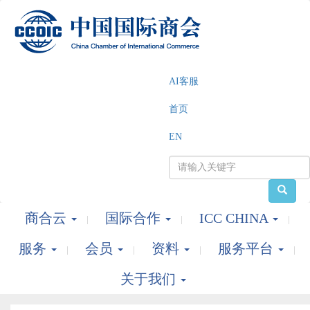
AI客服
首页
EN
商合云
国际合作
ICC CHINA
服务
会员
资料
服务平台
关于我们