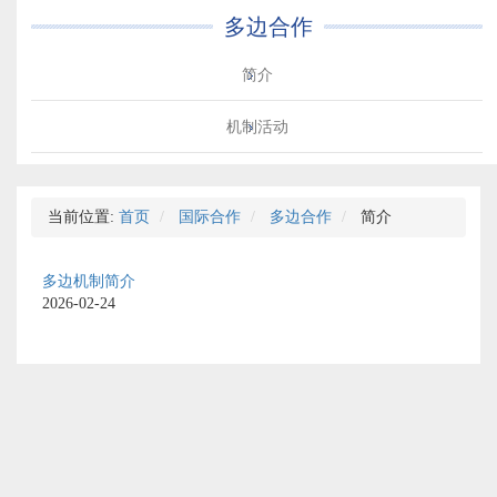
多边合作
简介
机制活动
当前位置:
首页
国际合作
多边合作
简介
多边机制简介
2026-02-24