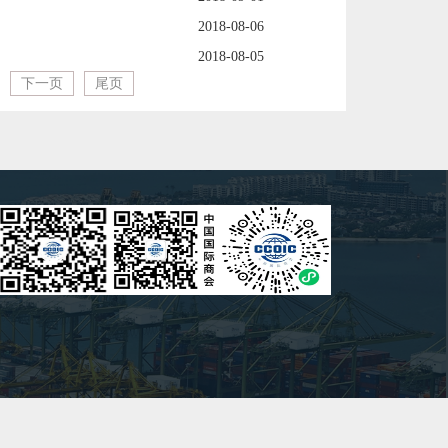
2018-08-06
2018-08-05
下一页
尾页