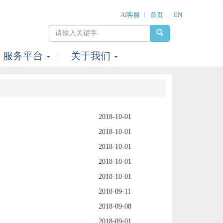
AI客服
首页
EN
服务平台
关于我们
2018-10-01
2018-10-01
2018-10-01
2018-10-01
2018-10-01
2018-09-11
2018-09-08
2018-09-01