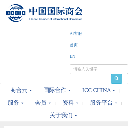
AI客服
首页
EN
商合云
国际合作
ICC CHINA
服务
会员
资料
服务平台
关于我们