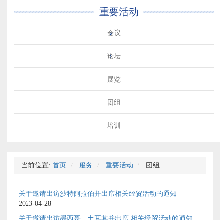
重要活动
会议
论坛
展览
团组
培训
当前位置:
首页
服务
重要活动
团组
关于邀请出访沙特阿拉伯并出席相关经贸活动的通知
2023-04-28
关于邀请出访墨西哥、土耳其并出席 相关经贸活动的通知