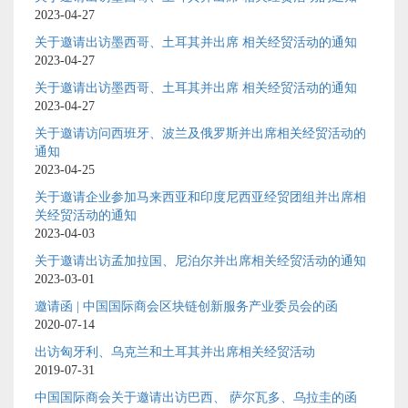
2023-04-27
关于邀请出访墨西哥、土耳其并出席 相关经贸活动的通知
2023-04-27
关于邀请出访墨西哥、土耳其并出席 相关经贸活动的通知
2023-04-27
关于邀请访问西班牙、波兰及俄罗斯并出席相关经贸活动的
通知
2023-04-25
关于邀请企业参加马来西亚和印度尼西亚经贸团组并出席相
关经贸活动的通知
2023-04-03
关于邀请出访孟加拉国、尼泊尔并出席相关经贸活动的通知
2023-03-01
邀请函 | 中国国际商会区块链创新服务产业委员会的函
2020-07-14
出访匈牙利、乌克兰和土耳其并出席相关经贸活动
2019-07-31
中国国际商会关于邀请出访巴西、 萨尔瓦多、乌拉圭的函