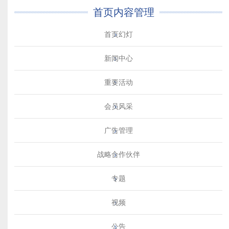
首页内容管理
首页幻灯
新闻中心
重要活动
会员风采
广告管理
战略合作伙伴
专题
视频
公告