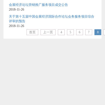
会展经济论坛营销推广服务项目成交公告
2018-11-26
关于第十五届中国会展经济国际合作论坛会务服务项目综合
评审的预告
2018-11-26
首页
上一页
4
5
6
7
8