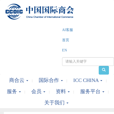
AI客服
首页
EN
商合云
国际合作
ICC CHINA
服务
会员
资料
服务平台
关于我们