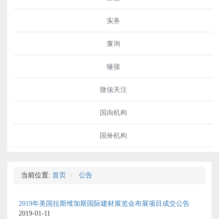
实务
查询
链接
微信关注
国内机构
国外机构
当前位置:
首页
公告
2019年美国拉斯维加斯国际建材展览会布展项目成交公告
2019-01-11