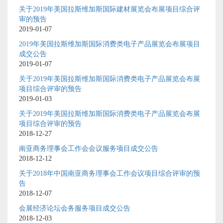
关于2019年美国拉斯维加斯国际建材展览会布展项目综合评
审的预告
2019-01-07
2019年美国拉斯维加斯国际消费类电子产品展览会布展项目
成交公告
2019-01-07
关于2019年美国拉斯维加斯国际消费类电子产品展览会布展
项目综合评审的预告
2019-01-03
关于2019年美国拉斯维加斯国际消费类电子产品展览会布展
项目综合评审的预告
2018-12-27
南亚商务理事会工作会会议服务项目成交公告
2018-12-12
关于2018年中国南亚商务理事会工作会议项目综合评审的预
告
2018-12-07
会展经济论坛会务服务项目成交公告
2018-12-03