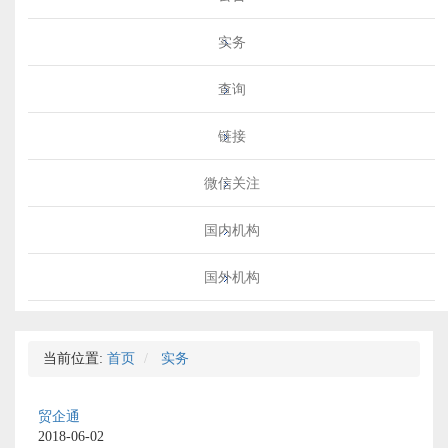
实务
查询
链接
微信关注
国内机构
国外机构
当前位置:
首页
实务
贸企通
2018-06-02