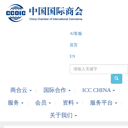
AI客服
首页
EN
商合云
国际合作
ICC CHINA
服务
会员
资料
服务平台
关于我们