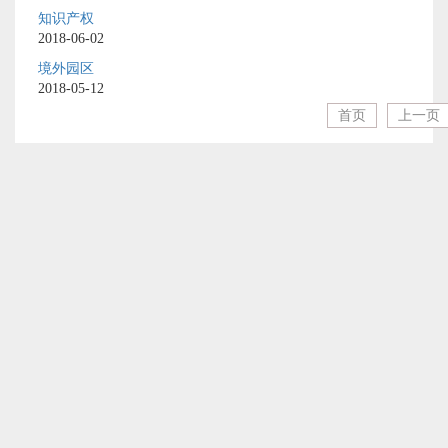
知识产权
2018-06-02
境外园区
2018-05-12
首页
上一页