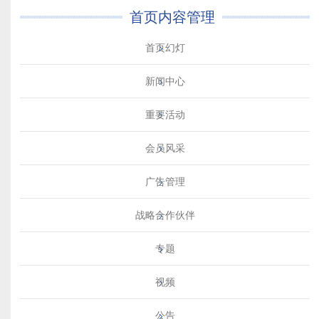
首页内容管理
首页幻灯
新闻中心
重要活动
会员风采
广告管理
战略合作伙伴
专题
视频
公告