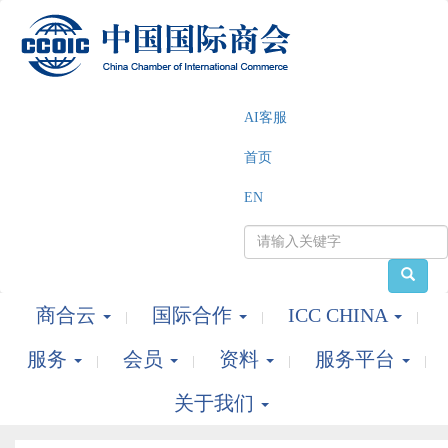
AI客服
首页
EN
商合云
国际合作
ICC CHINA
服务
会员
资料
服务平台
关于我们