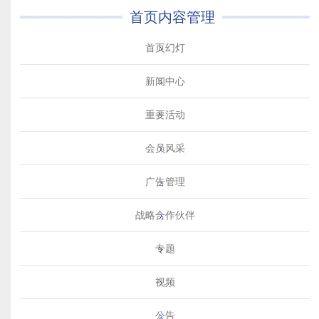
首页内容管理
首页幻灯
新闻中心
重要活动
会员风采
广告管理
战略合作伙伴
专题
视频
公告