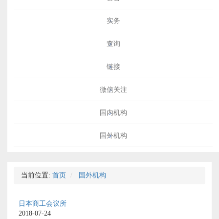
实务
查询
链接
微信关注
国内机构
国外机构
当前位置:
首页
国外机构
日本商工会议所
2018-07-24