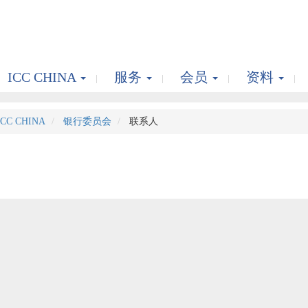
ICC CHINA
服务
会员
资料
ICC CHINA
银行委员会
联系人