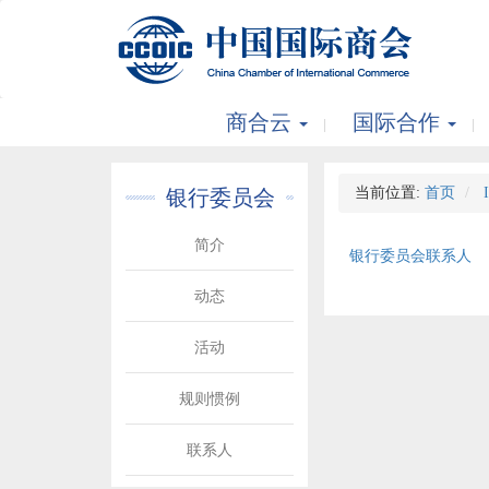
商合云
国际合作
当前位置:
首页
银行委员会
简介
银行委员会联系人
动态
活动
规则惯例
联系人