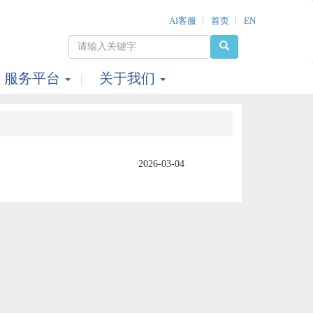
AI客服
首页
EN
服务平台
关于我们
2026-03-04