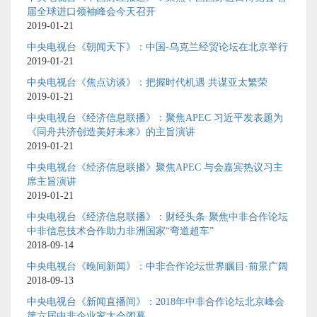
届全球进口领袖峰会今天召开
2019-01-21
中央电视台《朝闻天下》：中国-乌克兰经贸论坛在北京举行
2019-01-21
中央电视台《焦点访谈》：把握时代机遇 共谋亚太繁荣
2019-01-21
中央电视台《经济信息联播》：聚焦APEC 习近平发表题为
《同舟共济创造美好未来》的主旨演讲
2019-01-21
中央电视台《经济信息联播》聚焦APEC 与会嘉宾热议习主
席主旨演讲
2019-01-21
中央电视台《经济信息联播》：财经头条·聚焦中非合作论坛
中非信息技术合作助力非洲国家“弯道超车”
2018-09-14
中央电视台《晚间新闻》：中非合作论坛世界瞩目·前景广阔
2018-09-13
中央电视台《新闻直播间》：2018年中非合作论坛北京峰会
第六届中非企业家大会闭幕