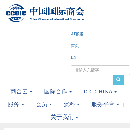
AI客服
首页
EN
商合云
国际合作
ICC CHINA
服务
会员
资料
服务平台
关于我们