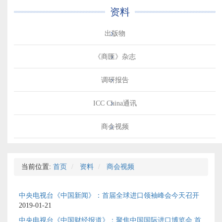
资料
出版物
《商匯》杂志
调研报告
ICC China通讯
商会视频
当前位置:
首页
资料
商会视频
中央电视台《中国新闻》：首届全球进口领袖峰会今天召开
2019-01-21
中央电视台《中国财经报道》：聚焦中国国际进口博览会 首