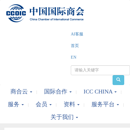
AI客服
首页
EN
商合云
国际合作
ICC CHINA
服务
会员
资料
服务平台
关于我们