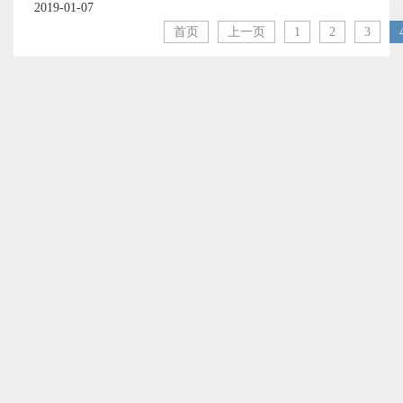
2019-01-07
首页
上一页
1
2
3