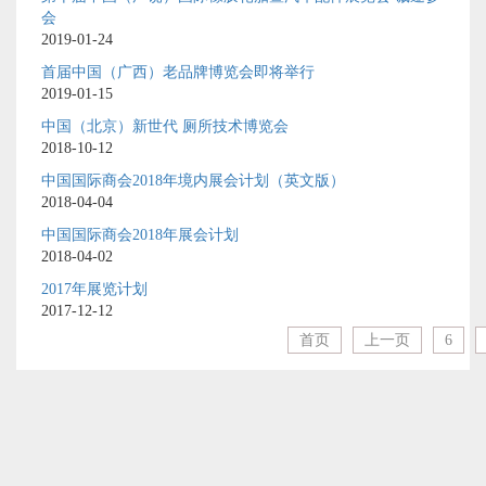
会
2019-01-24
首届中国（广西）老品牌博览会即将举行
2019-01-15
中国（北京）新世代 厕所技术博览会
2018-10-12
中国国际商会2018年境内展会计划（英文版）
2018-04-04
中国国际商会2018年展会计划
2018-04-02
2017年展览计划
2017-12-12
首页
上一页
6