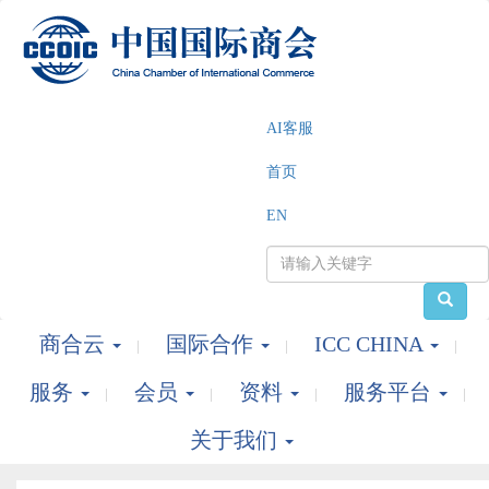
AI客服
首页
EN
商合云
国际合作
ICC CHINA
服务
会员
资料
服务平台
关于我们