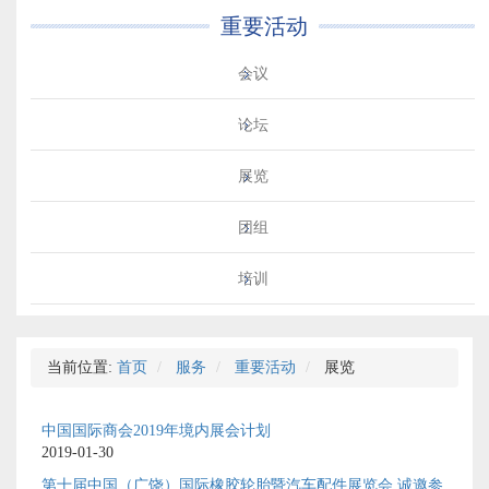
重要活动
会议
论坛
展览
团组
培训
当前位置:
首页
服务
重要活动
展览
中国国际商会2019年境内展会计划
2019-01-30
第十届中国（广饶）国际橡胶轮胎暨汽车配件展览会 诚邀参