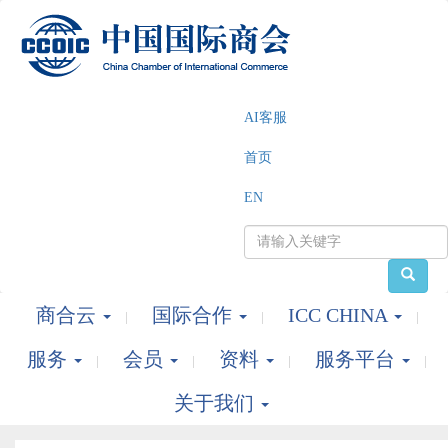
AI客服
首页
EN
商合云
国际合作
ICC CHINA
服务
会员
资料
服务平台
关于我们