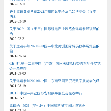
2022-03-11
关于邀请参观考察2022广州国际电子及电器博览会（春季）
的函
2022-03-10
关于2022中国（枣庄）国际锂电产业展览会邀请参展观展的
函
2022-02-21
关于邀请参加2021年中国—中北美洲国际贸易数字展览会的
函
2021-09-14
倒计时,第十二届中国（广饶）国际橡胶轮胎暨汽车配件展览
会开幕在即
2021-09-03
关于邀请参加2021年中国—东南亚国际贸易数字展览会的函
2021-08-19
2021年中国—南亚国际贸易数字展览会在线举行
2021-07-21
邀请函 | 2021（第七届）中国智慧城市国际博览会
2021-07-14