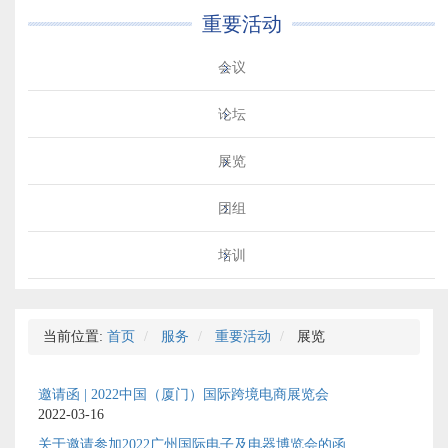
重要活动
会议
论坛
展览
团组
培训
当前位置:
首页
服务
重要活动
展览
邀请函 | 2022中国（厦门）国际跨境电商展览会
2022-03-16
关于邀请参加2022广州国际电子及电器博览会的函