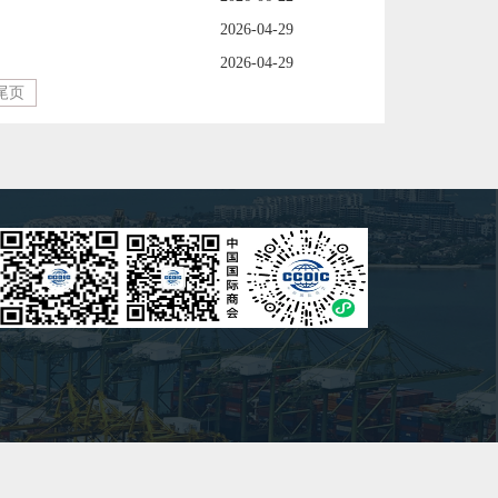
2026-04-29
2026-04-29
尾页