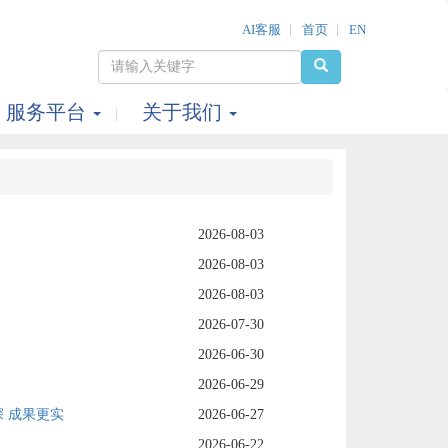
AI客服
首页
EN
服务平台
关于我们
2026-08-03
2026-08-03
2026-08-03
2026-07-30
2026-06-30
2026-06-29
 成果更实
2026-06-27
2026-06-22