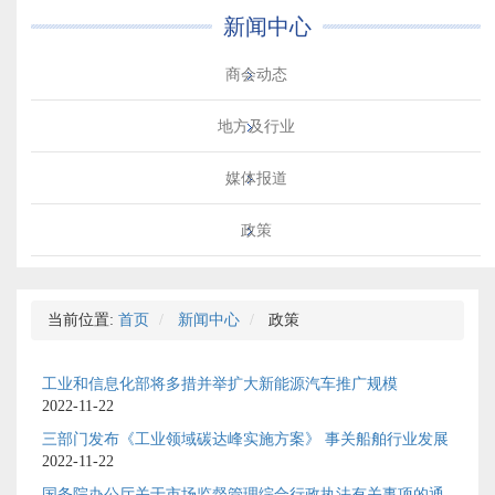
新闻中心
商会动态
地方及行业
媒体报道
政策
当前位置:
首页
新闻中心
政策
工业和信息化部将多措并举扩大新能源汽车推广规模
2022-11-22
三部门发布《工业领域碳达峰实施方案》 事关船舶行业发展
2022-11-22
国务院办公厅关于市场监督管理综合行政执法有关事项的通