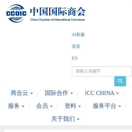
AI客服
首页
EN
商合云
国际合作
ICC CHINA
服务
会员
资料
服务平台
关于我们