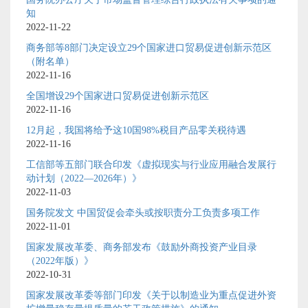
知
2022-11-22
商务部等8部门决定设立29个国家进口贸易促进创新示范区
（附名单）
2022-11-16
全国增设29个国家进口贸易促进创新示范区
2022-11-16
12月起，我国将给予这10国98%税目产品零关税待遇
2022-11-16
工信部等五部门联合印发《虚拟现实与行业应用融合发展行
动计划（2022—2026年）》
2022-11-03
国务院发文 中国贸促会牵头或按职责分工负责多项工作
2022-11-01
国家发展改革委、商务部发布《鼓励外商投资产业目录
（2022年版）》
2022-10-31
国家发展改革委等部门印发《关于以制造业为重点促进外资