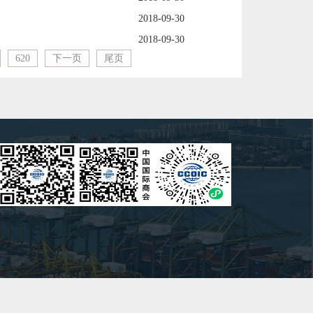
2018-09-30
2018-09-30
620
下一页
尾页