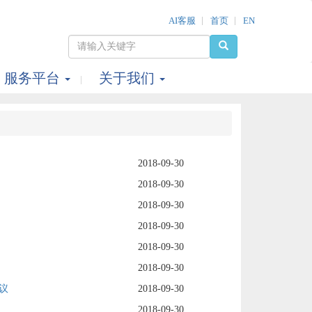
AI客服
首页
EN
服务平台
关于我们
2018-09-30
2018-09-30
2018-09-30
2018-09-30
2018-09-30
2018-09-30
议
2018-09-30
2018-09-30