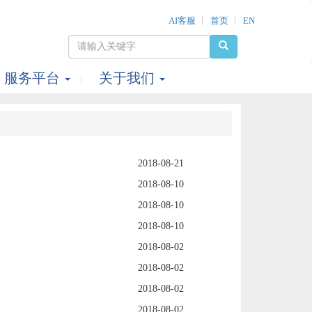
AI客服
首页
EN
服务平台
关于我们
2018-08-21
2018-08-10
2018-08-10
2018-08-10
2018-08-02
2018-08-02
2018-08-02
2018-08-02