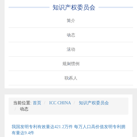
知识产权委员会
简介
动态
活动
规则惯例
联系人
当前位置:
首页
ICC CHINA
知识产权委员会
动态
我国发明专利有效量达421.2万件 每万人口高价值发明专利拥
有量达9.4件