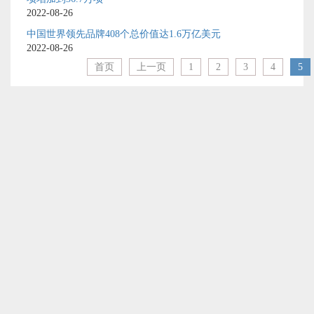
2022-08-26
中国世界领先品牌408个总价值达1.6万亿美元
2022-08-26
首页
上一页
1
2
3
4
5