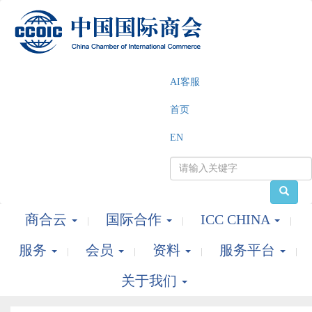
AI客服
首页
EN
商合云
国际合作
ICC CHINA
服务
会员
资料
服务平台
关于我们