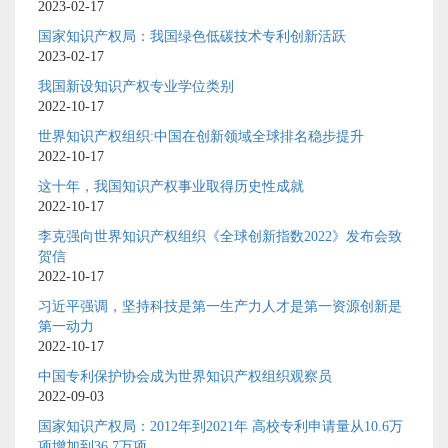
2023-02-17
国家知识产权局：我国绿色低碳技术专利创新活跃
2023-02-17
我国新设知识产权专业学位类别
2022-10-17
世界知识产权组织:中国在创新领域全球排名稳步提升
2022-10-17
这十年，我国知识产权事业取得历史性成就
2022-10-17
李克强向世界知识产权组织《全球创新指数2022》发布会致
贺信
2022-10-17
习近平强调，坚持科技是第一生产力人才是第一资源创新是
第一动力
2022-10-17
中国专利保护协会成为世界知识产权组织观察员
2022-09-03
国家知识产权局：2012年到2021年 高校专利申请量从10.6万
项增加到36.7万项