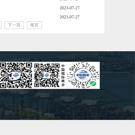
2023-07-27
2023-07-27
下一页
尾页