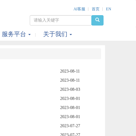
AI客服
首页
EN
服务平台
关于我们
2023-08-11
2023-08-11
2023-08-03
2023-08-01
2023-08-01
2023-08-01
2023-07-27
2023-07-27