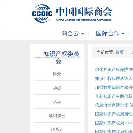
商合云
国际合作
当前位置:
首页
知识产权委员
会
强化知识产权保护 护
简介
知识产权代理从业人
加强数据知识产权保
动态
奔赴知识产权助创新
活动
信息流动盘活市场 
国家知识产权局启动
规则惯例
国家知识产权局：中
联系人
国家知识产权局党组