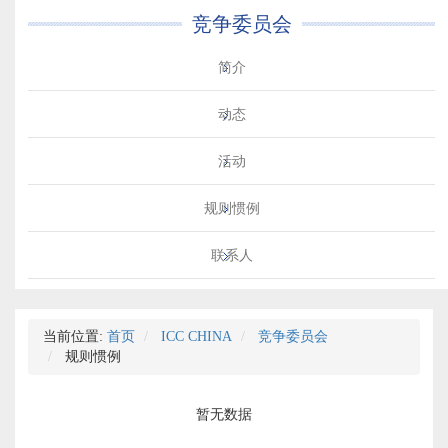
竞争委员会
简介
动态
活动
规则惯例
联系人
当前位置:
首页
ICC CHINA
竞争委员会
规则惯例
暂无数据