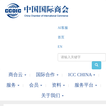
AI客服
首页
EN
商合云
国际合作
ICC CHINA
服务
会员
资料
服务平台
关于我们