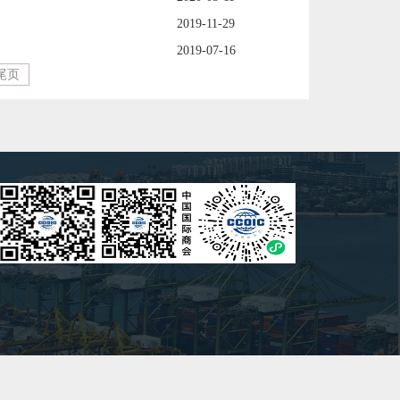
2019-11-29
2019-07-16
尾页