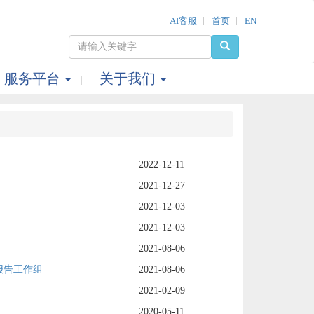
AI客服
首页
EN
服务平台
关于我们
2022-12-11
2021-12-27
2021-12-03
2021-12-03
2021-08-06
报告工作组
2021-08-06
2021-02-09
2020-05-11