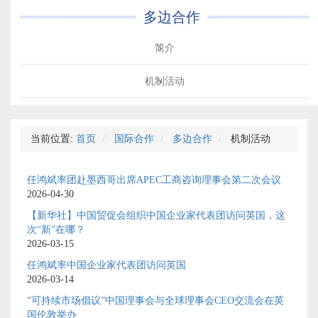
多边合作
简介
机制活动
当前位置:
首页
国际合作
多边合作
机制活动
任鸿斌率团赴墨西哥出席APEC工商咨询理事会第二次会议
2026-04-30
【新华社】中国贸促会组织中国企业家代表团访问英国，这
次“新”在哪？
2026-03-15
任鸿斌率中国企业家代表团访问英国
2026-03-14
“可持续市场倡议”中国理事会与全球理事会CEO交流会在英
国伦敦举办