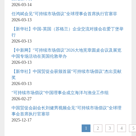
2026-03-14
任鸿斌会见“可持续市场倡议”全球理事会首席执行官塞菲
2026-03-13
【新华社】中国-英国（苏格兰）企业交流对接会在爱丁堡举
行
2026-03-13
【中新网】“可持续市场倡议”2026大地宪章圆桌会议及展览
中国专场活动在英国伦敦举办
2026-03-13
【新华社】中国贸促会获颁首届“可持续市场倡议”杰出贡献
奖
2026-03-13
“可持续市场倡议”中国理事会成立海洋与渔业工作组
2026-02-27
中国贸促会副会长刘健男视频会见“可持续市场倡议”全球理
事会首席执行官塞菲
2025-12-17
1
2
3
4
5