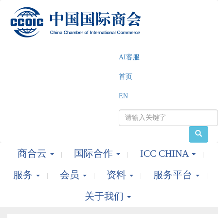
AI客服
首页
EN
商合云
国际合作
ICC CHINA
服务
会员
资料
服务平台
关于我们