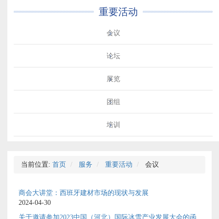
重要活动
会议
论坛
展览
团组
培训
当前位置:
首页
服务
重要活动
会议
商会大讲堂：西班牙建材市场的现状与发展
2024-04-30
关于邀请参加2023中国（河北）国际冰雪产业发展大会的函