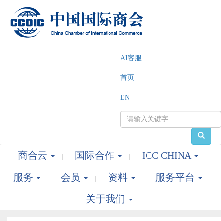
AI客服
首页
EN
商合云
国际合作
ICC CHINA
服务
会员
资料
服务平台
关于我们