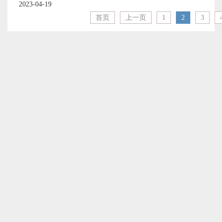
2023-04-19
首页
上一页
1
2
3