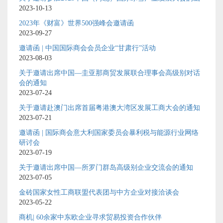
2023-10-13
2023年《财富》世界500强峰会邀请函
2023-09-27
邀请函 | 中国国际商会会员企业“甘肃行”活动
2023-08-03
关于邀请出席中国—圭亚那商贸发展联合理事会高级别对话
会的通知
2023-07-24
关于邀请赴澳门出席首届粤港澳大湾区发展工商大会的通知
2023-07-21
邀请函 | 国际商会意大利国家委员会暴利税与能源行业网络
研讨会
2023-07-19
关于邀请出席中国—所罗门群岛高级别企业交流会的通知
2023-07-05
金砖国家女性工商联盟代表团与中方企业对接洽谈会
2023-05-22
商机| 60余家中东欧企业寻求贸易投资合作伙伴